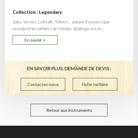
Collection : Legendary
Jules Vernes, Lofcraft, Tolkien… autant d’univers que
revisitent les luthiers de l’Atelier Skald par ces in...
En savoir +
EN SAVOIR PLUS, DEMANDE DE DEVIS :
Contactez-nous
Fiche tarifaire
Retour aux instruments