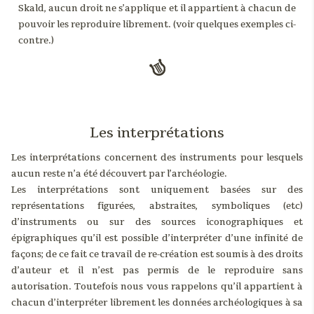
Skald, aucun droit ne s’applique et il appartient à chacun de
pouvoir les reproduire librement. (voir quelques exemples ci-
contre.)
Les interprétations
Les interprétations concernent des instruments pour lesquels
aucun reste n’a été découvert par l’archéologie.
Les interprétations sont uniquement basées sur des
représentations figurées, abstraites, symboliques (etc)
d’instruments ou sur des sources iconographiques et
épigraphiques qu’il est possible d’interpréter d’une infinité de
façons; de ce fait ce travail de re-création est soumis à des droits
d’auteur et il n’est pas permis de le reproduire sans
autorisation. Toutefois nous vous rappelons qu’il appartient à
chacun d’interpréter librement les données archéologiques à sa