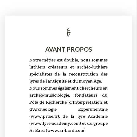
AVANT PROPOS
Notre métier est double, nous sommes
luthiers créateurs et archéo-luthiers
spécialistes de la reconstitution des
lyres de l’antiquité et du moyen Âge.
Nous sommes également chercheurs en
archéo-musiciologie, fondateurs du
Pôle de Recherche, d’Interprétation et
d’Archéologie Expérimentale
(www.priae.fr), de la lyre Académie
(www.lyre-academy.com) et du groupe
Ar Bard (www.ar-bard.com)