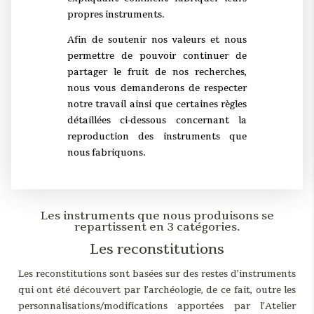
propres instruments.
Afin de soutenir nos valeurs et nous
permettre de pouvoir continuer de
partager le fruit de nos recherches,
nous vous demanderons de respecter
notre travail ainsi que certaines règles
détaillées ci-dessous concernant la
reproduction des instruments que
nous fabriquons.
Les instruments que nous produisons se
repartissent en 3 catégories.
Les reconstitutions
Les reconstitutions sont basées sur des restes d’instruments
qui ont été découvert par l’archéologie, de ce fait, outre les
personnalisations/modifications apportées par l’Atelier