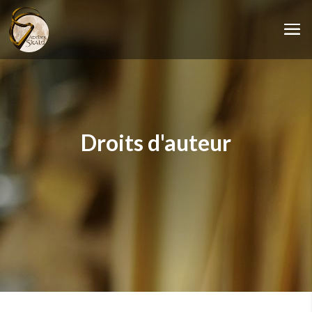
Droits d'auteur