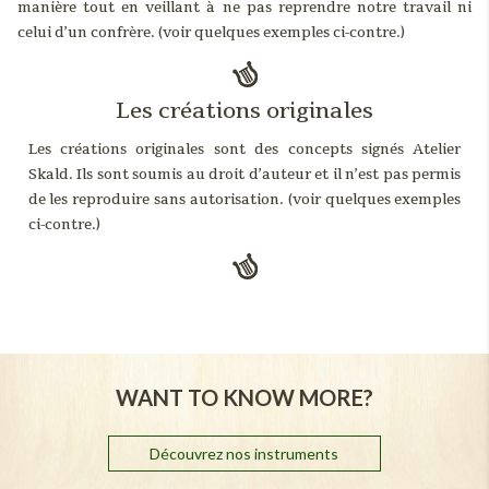
manière tout en veillant à ne pas reprendre notre travail ni
celui d’un confrère. (voir quelques exemples ci-contre.)
Les créations originales
Les créations originales sont des concepts signés Atelier
Skald. Ils sont soumis au droit d’auteur et il n’est pas permis
de les reproduire sans autorisation. (voir quelques exemples
ci-contre.)
WANT TO KNOW MORE?
Découvrez nos instruments