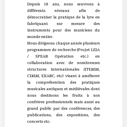
Depuis 18 ans, nous œuvrons à
différents niveaux afin de
démocratiser la pratique de la lyre en
fabriquant sur mesure des
instruments pour des musiciens du
monde entier.
Nous dirigeons chaque année plusieurs
programmes de recherche (Projet LEIA
/ SPEAR Opération etc.) en
collaboration avec de nombreuses
structures internationales (ITEMM,
CIMM, EXARC, etc) visant à améliorer
la compréhention des pratiques
musicales antiques et médiévales dont
nous destinons les fruits à nos
confrères professionnels mais aussi au
grand public par des conférences, des
publications, des expositions, des
concerts etc.