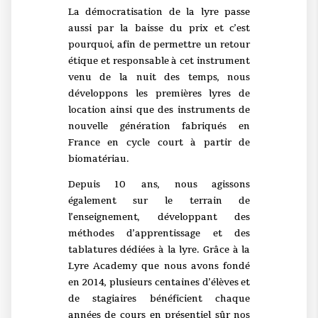
La démocratisation de la lyre passe
aussi par la baisse du prix et c’est
pourquoi, afin de permettre un retour
étique et responsable à cet instrument
venu de la nuit des temps, nous
développons les premières lyres de
location ainsi que des instruments de
nouvelle génération fabriqués en
France en cycle court à partir de
biomatériau.
Depuis 10 ans, nous agissons
également sur le terrain de
l’enseignement, développant des
méthodes d’apprentissage et des
tablatures dédiées à la lyre. Grâce à la
Lyre Academy que nous avons fondé
en 2014, plusieurs centaines d’élèves et
de stagiaires bénéficient chaque
années de cours en présentiel sûr nos