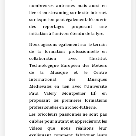
nombreuses antennes mais aussi en
live et en streaming sur le site internet
sur lequel on peut également découvrir
des reportages proposant une
initiation à l’univers étendu de la lyre.
Nous agissons également sur le terrain
de la formation professionnelle en
collaboration avec l’Institut
Technologique Européen des Métiers
de la Musique et le Centre
International des Musiques
Médiévales en lien avec l’Université
Paul Valéry Montpellier III) en
proposant les premières formations
professionelles en archéo-lutherie.
Les bricoleurs passionnés ne sont pas
oubliés pour autant et apprécieront les
vidéos que nous réalisons leur
expliquant comment fabriquer leurs