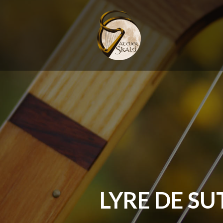
LYRE DE S