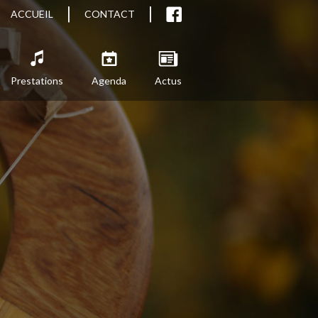
ACCUEIL
CONTACT
Prestations
Agenda
Actus