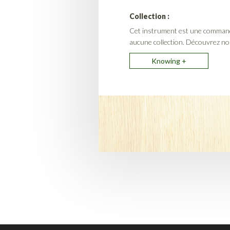
Collection :
Cet instrument est une commande
aucune collection. Découvrez nos
Knowing +