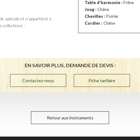
Table d'harmonie :
Frêne
Joug :
Chêne
Chevilles :
Poirier
 spéciale et n'appartient à
Cordier :
Chêne
 collections :
EN SAVOIR PLUS, DEMANDE DE DEVIS :
Contactez-nous
Fiche tarifaire
Retour aux instruments