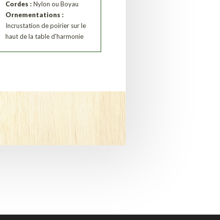
Cordes :
Nylon ou Boyau
Ornementations :
Incrustation de poirier sur le
haut de la table d'harmonie