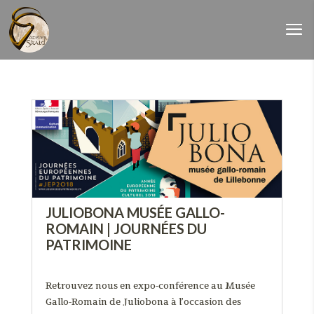
JULIOBONA MUSÉE GALLO-
ROMAIN | JOURNÉES DU
PATRIMOINE
Agenda
,
Conférence
,
Exposition
Retrouvez nous en expo-conférence au Musée
Gallo-Romain de Juliobona à l’occasion des